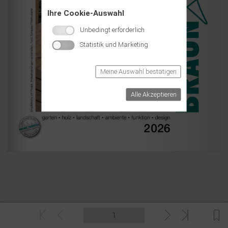
Ihre Cookie-Auswahl
Unbedingt erforderlich
Statistik und Marketing
Meine Auswahl bestätigen
Alle Akzeptieren