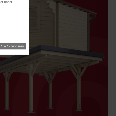
ber unser
Alle Akzeptieren