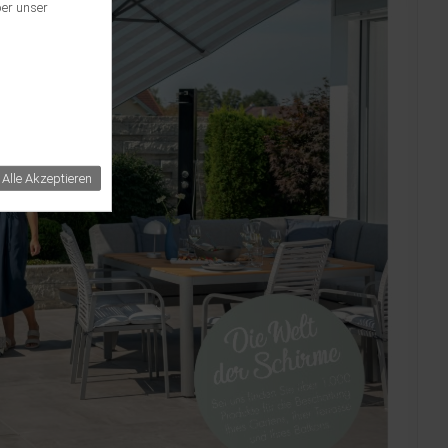
ber unser
Alle Akzeptieren