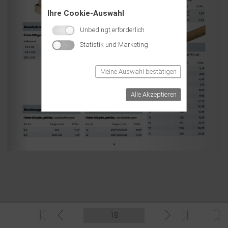
Ihre Cookie-Auswahl
Unbedingt erforderlich
Statistik und Marketing
Meine Auswahl bestätigen
Alle Akzeptieren