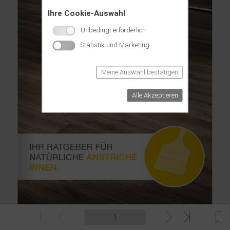
Ihre Cookie-Auswahl
Unbedingt erforderlich
Statistik und Marketing
Meine Auswahl bestätigen
Alle Akzeptieren