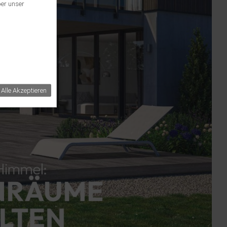
ber unser
Alle Akzeptieren