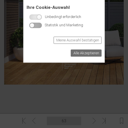
Ihre Cookie-Auswahl
Unbedingt erforderlich
Statistik und Marketing
Meine Auswahl bestätigen
Alle Akzeptieren