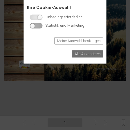
Ihre Cookie-Auswahl
Unbedingt erforderlich
Statistik und Marketing
Meine Auswahl bestätigen
Alle Akzeptieren