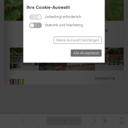
Ihre Cookie-Auswahl
Unbedingt erforderlich
Statistik und Marketing
Meine Auswahl bestätigen
Alle Akzeptieren