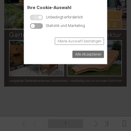
Ihre Cookie-Auswahl
Unbedingt erforderlich
Statistik und Marketing
Meine Auswahl bestätigen
Alle Akzeptieren