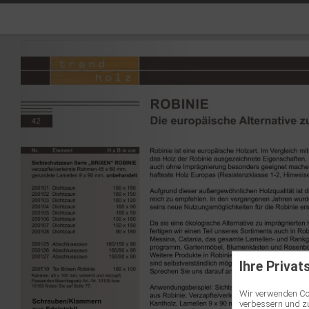
Ihre Privat
Wir verwenden Coo
verbessern und zu