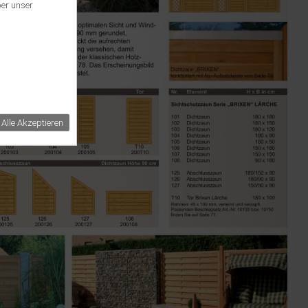
ber unser
Alle Akzeptieren