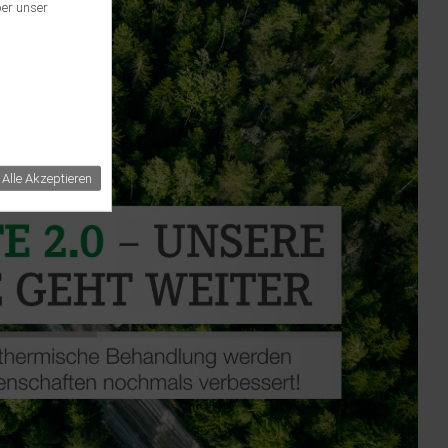
ber unser
Alle Akzeptieren