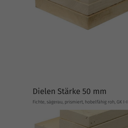
Dielen Stärke 50 mm
Fichte, sägerau, prismiert, hobelfähig roh, GK I-I