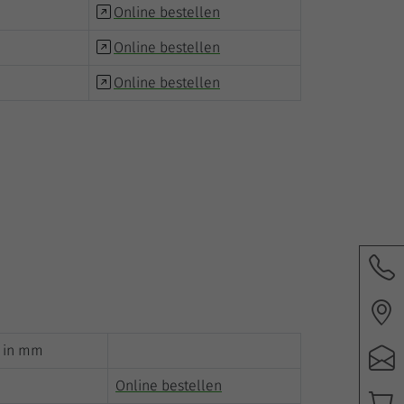
Online bestellen
Online bestellen
Online bestellen
 in mm
Online bestellen