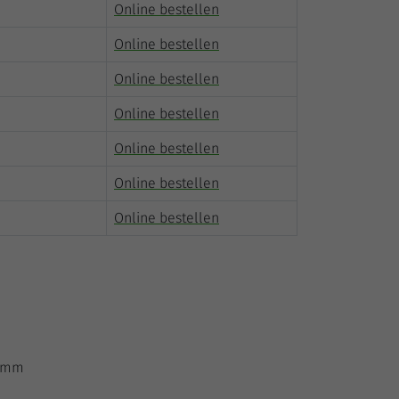
Online bestellen
Online bestellen
Online bestellen
Online bestellen
Online bestellen
Online bestellen
Online bestellen
0 mm