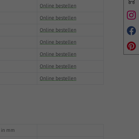
Online bestellen
Online bestellen
Online bestellen
Online bestellen
Online bestellen
Online bestellen
Online bestellen
 in mm