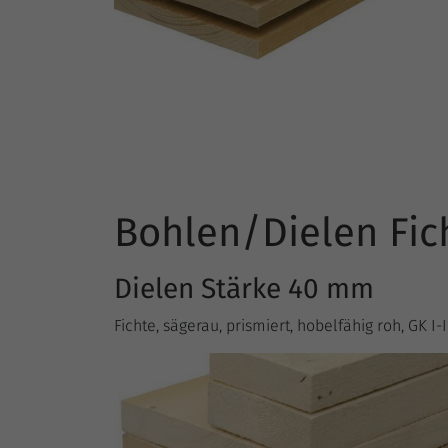
Bohlen/Dielen Fic
Dielen Stärke 40 mm
Fichte, sägerau, prismiert, hobelfähig roh, GK I-I