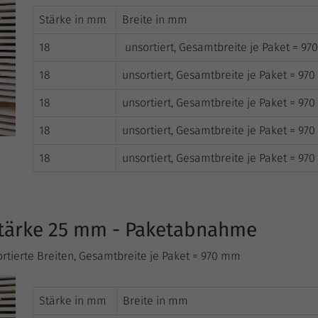
Stärke in mm
Breite in mm
18
unsortiert, Gesamtbreite je Paket = 9
18
unsortiert, Gesamtbreite je Paket = 97
18
unsortiert, Gesamtbreite je Paket = 97
18
unsortiert, Gesamtbreite je Paket = 97
18
unsortiert, Gesamtbreite je Paket = 97
 Stärke 25 mm - Paketabnahme
nsortierte Breiten, Gesamtbreite je Paket = 970 mm
Stärke in mm
Breite in mm