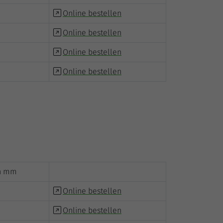
Online bestellen
Online bestellen
Online bestellen
Online bestellen
in mm
Online bestellen
Online bestellen