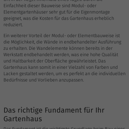
Einfachheit dieser Bauweise sind Modul- oder
Elementgartenhäuser sehr gut für die Eigenmontage
geeignet, was die Kosten für das Gartenhaus erheblich
reduziert.
Ein weiterer Vorteil der Modul- oder Elementbauweise ist
die Möglichkeit, die Wände in endbehandelter Ausführung
zu erhalten. Die Wandelemente können bereits in der
Werkstatt endbehandelt werden, was eine hohe Qualität
und Haltbarkeit der Oberfläche gewährleistet. Das
Gartenhaus kann somit in einer Vielzahl von Farben und
Lacken gestaltet werden, um es perfekt an die individuellen
Bedürfnisse und Vorlieben anzupassen.
Das richtige Fundament für Ihr
Gartenhaus
Das Fundament ist die wichtigste Grundlage beim Bau eines