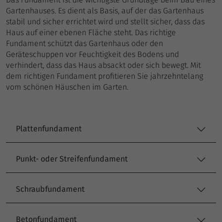
Gartenhauses. Es dient als Basis, auf der das Gartenhaus
stabil und sicher errichtet wird und stellt sicher, dass das
Haus auf einer ebenen Fläche steht. Das richtige
Fundament schützt das Gartenhaus oder den
Geräteschuppen vor Feuchtigkeit des Bodens und
verhindert, dass das Haus absackt oder sich bewegt. Mit
dem richtigen Fundament profitieren Sie jahrzehntelang
vom schönen Häuschen im Garten.
Plattenfundament
Punkt- oder Streifenfundament
Schraubfundament
Betonfundament