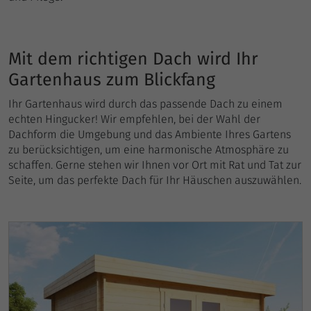
Mit dem richtigen Dach wird Ihr
Gartenhaus zum Blickfang
Ihr Gartenhaus wird durch das passende Dach zu einem
echten Hingucker! Wir empfehlen, bei der Wahl der
Dachform die Umgebung und das Ambiente Ihres Gartens
zu berücksichtigen, um eine harmonische Atmosphäre zu
schaffen. Gerne stehen wir Ihnen vor Ort mit Rat und Tat zur
Seite, um das perfekte Dach für Ihr Häuschen auszuwählen.