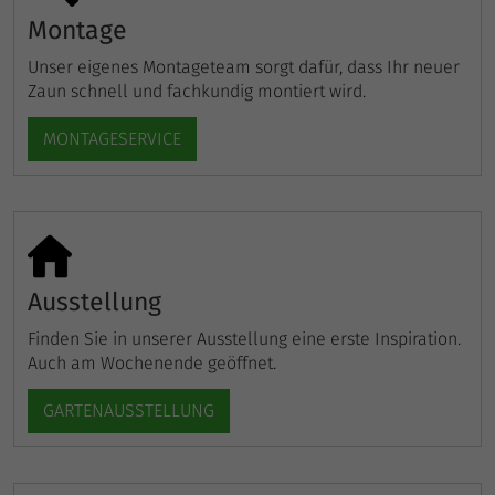
Montage
Unser eigenes Montageteam sorgt dafür, dass Ihr neuer
Zaun schnell und fachkundig montiert wird.
MONTAGESERVICE
Ausstellung
Finden Sie in unserer Ausstellung eine erste Inspiration.
Auch am Wochenende geöffnet.
GARTENAUSSTELLUNG