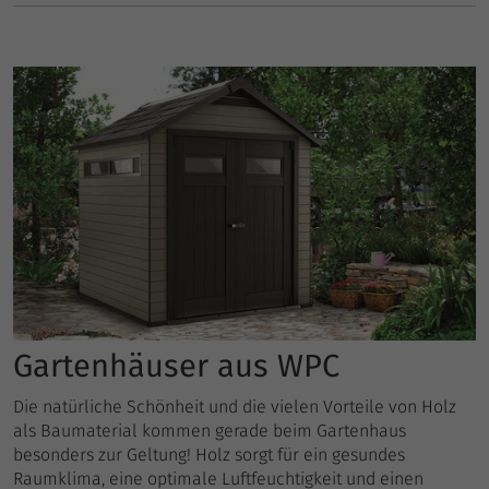
Gartenhäuser aus WPC
Die natürliche Schönheit und die vielen Vorteile von Holz
als Baumaterial kommen gerade beim Gartenhaus
besonders zur Geltung! Holz sorgt für ein gesundes
Raumklima, eine optimale Luftfeuchtigkeit und einen