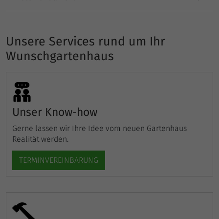
Unsere Services rund um Ihr
Wunschgartenhaus
Unser Know-how
Gerne lassen wir Ihre Idee vom neuen Gartenhaus
Realität werden.
TERMINVEREINBARUNG