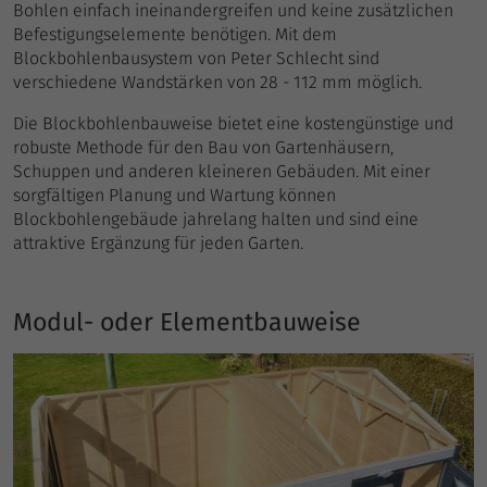
Bohlen einfach ineinandergreifen und keine zusätzlichen
Befestigungselemente benötigen. Mit dem
Blockbohlenbausystem von Peter Schlecht sind
verschiedene Wandstärken von 28 - 112 mm möglich.
Die Blockbohlenbauweise bietet eine kostengünstige und
robuste Methode für den Bau von Gartenhäusern,
Schuppen und anderen kleineren Gebäuden. Mit einer
sorgfältigen Planung und Wartung können
Blockbohlengebäude jahrelang halten und sind eine
attraktive Ergänzung für jeden Garten.
Modul- oder Elementbauweise