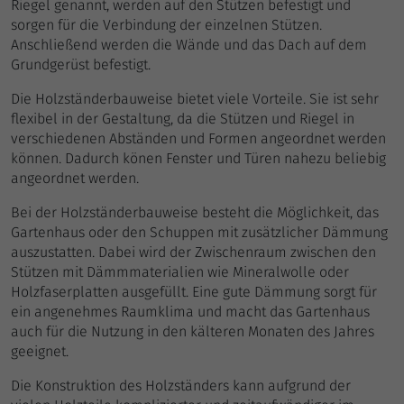
Riegel genannt, werden auf den Stützen befestigt und
sorgen für die Verbindung der einzelnen Stützen.
Anschließend werden die Wände und das Dach auf dem
Grundgerüst befestigt.
Die Holzständerbauweise bietet viele Vorteile. Sie ist sehr
flexibel in der Gestaltung, da die Stützen und Riegel in
verschiedenen Abständen und Formen angeordnet werden
können. Dadurch könen Fenster und Türen nahezu beliebig
angeordnet werden.
Bei der Holzständerbauweise besteht die Möglichkeit, das
Gartenhaus oder den Schuppen mit zusätzlicher Dämmung
auszustatten. Dabei wird der Zwischenraum zwischen den
Stützen mit Dämmmaterialien wie Mineralwolle oder
Holzfaserplatten ausgefüllt. Eine gute Dämmung sorgt für
ein angenehmes Raumklima und macht das Gartenhaus
auch für die Nutzung in den kälteren Monaten des Jahres
geeignet.
Die Konstruktion des Holzständers kann aufgrund der