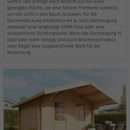
Garten. Das schräge Dach besteht aus nur einer
geneigten Fläche, die eine höhere Frontseite aufweist,
um viel Licht in den Raum zu lassen. Für die
Dacheindeckung empfehlen wir je nach Dachneigung
entweder eine langlebige EPDM-Folie oder eine
alukaschierte Dichtungsbahn. Wenn die Dachneigung 15
Grad oder mehr beträgt, sind auch Bitumenschindeln
oder Ziegel eine ausgezeichnete Wahl für die
Bedachung.