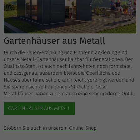
Gartenhäuser aus Metall
Durch die Feuerverzinkung und Einbrennlackierung sind
unsere Metall-Gartenhäuser haltbar für Generationen. Der
Qualitäts-Stahl ist auch nach Jahrzehnten noch formstabil
und passgenau, außerdem bleibt die Oberfläche des
Hauses über Jahre schön, kann leicht gereinigt werden und
Sie sparen sich zeitraubendes Streichen. Diese
Metallhäuser haben zudem auch eine sehr moderne Optik.
GARTENHÄUSER AUS METALL
Stöbern Sie auch in unserem Online-Shop