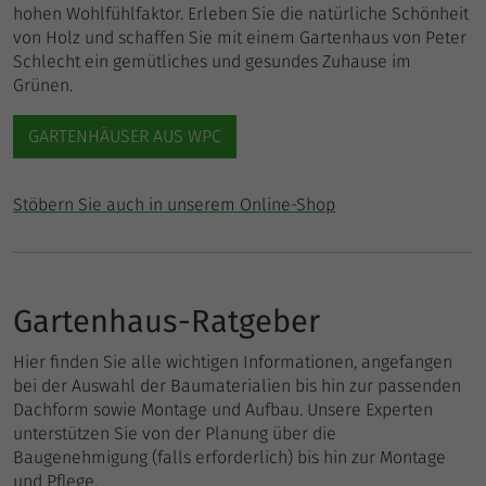
hohen Wohlfühlfaktor. Erleben Sie die natürliche Schönheit
von Holz und schaffen Sie mit einem Gartenhaus von Peter
Schlecht ein gemütliches und gesundes Zuhause im
Grünen.
GARTENHÄUSER AUS WPC
Stöbern Sie auch in unserem Online-Shop
Gartenhaus-Ratgeber
Hier finden Sie alle wichtigen Informationen, angefangen
bei der Auswahl der Baumaterialien bis hin zur passenden
Dachform sowie Montage und Aufbau. Unsere Experten
unterstützen Sie von der Planung über die
Baugenehmigung (falls erforderlich) bis hin zur Montage
und Pflege.