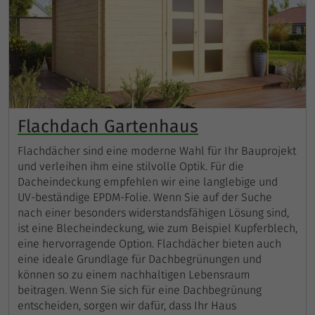
Flachdach Gartenhaus
Flachdächer sind eine moderne Wahl für Ihr Bauprojekt
und verleihen ihm eine stilvolle Optik. Für die
Dacheindeckung empfehlen wir eine langlebige und
UV-beständige EPDM-Folie. Wenn Sie auf der Suche
nach einer besonders widerstandsfähigen Lösung sind,
ist eine Blecheindeckung, wie zum Beispiel Kupferblech,
eine hervorragende Option. Flachdächer bieten auch
eine ideale Grundlage für Dachbegrünungen und
können so zu einem nachhaltigen Lebensraum
beitragen. Wenn Sie sich für eine Dachbegrünung
entscheiden, sorgen wir dafür, dass Ihr Haus