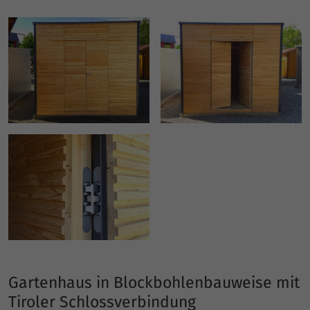
Gartenhaus in Blockbohlenbauweise mit
Tiroler Schlossverbindung