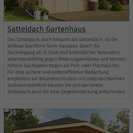
Satteldach Gartenhaus
Das Satteldach, auch bekannt als Giebeldach, ist die
zeitlose Dachform beim Hausbau. Durch die
Dachneigung ab 15 Grad sind Satteldächer besonders
widerstandsfähig gegen Witterungseinflüsse und können
höhere Dachlasten tragen als Pult- oder Flachdächer.
Für eine sichere und kosteneffektive Bedachung
empfehlen wir Bitumenschindeln mit Unterdachbahnen.
Selbstverständlich können Sie sich bei einem
Satteldach auch für eine Ziegeleindeckung entscheiden.