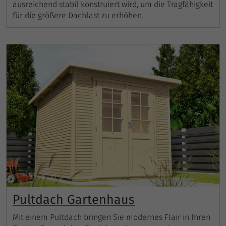
ausreichend stabil konstruiert wird, um die Tragfähigkeit
für die größere Dachlast zu erhöhen.
Pultdach Gartenhaus
Mit einem Pultdach bringen Sie modernes Flair in Ihren