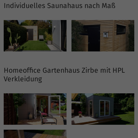
Individuelles Saunahaus nach Maß
Homeoffice Gartenhaus Zirbe mit HPL
Verkleidung