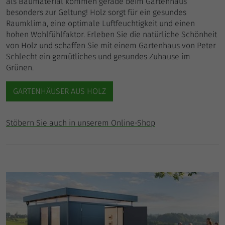
als Baumaterial kommen gerade beim Gartenhaus
besonders zur Geltung! Holz sorgt für ein gesundes
Raumklima, eine optimale Luftfeuchtigkeit und einen
hohen Wohlfühlfaktor. Erleben Sie die natürliche Schönheit
von Holz und schaffen Sie mit einem Gartenhaus von Peter
Schlecht ein gemütliches und gesundes Zuhause im
Grünen.
GARTENHÄUSER AUS HOLZ
Stöbern Sie auch in unserem Online-Shop