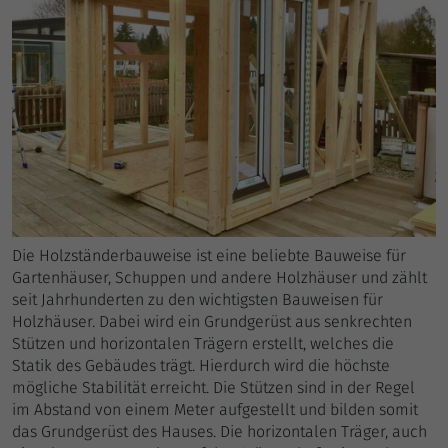
Die Holzständerbauweise ist eine beliebte Bauweise für
Gartenhäuser, Schuppen und andere Holzhäuser und zählt
seit Jahrhunderten zu den wichtigsten Bauweisen für
Holzhäuser. Dabei wird ein Grundgerüst aus senkrechten
Stützen und horizontalen Trägern erstellt, welches die
Statik des Gebäudes trägt. Hierdurch wird die höchste
mögliche Stabilität erreicht. Die Stützen sind in der Regel
im Abstand von einem Meter aufgestellt und bilden somit
das Grundgerüst des Hauses. Die horizontalen Träger, auch