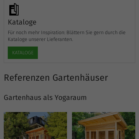
Kataloge
Für noch mehr Inspiration: Blättern Sie gern durch die
Kataloge unserer Lieferanten.
KATALOGE
Referenzen Gartenhäuser
Gartenhaus als Yogaraum