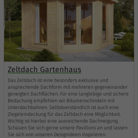
Zeltdach Gartenhaus
Das Zeltdach ist eine besonders exklusive und
ansprechende Dachform mit mehreren gegeneinander
geneigten Dachflächen. Für eine langlebige und sichere
Bedachung empfehlen wir Bitumenschindeln mit
Unterdachbahnen. Selbstverständlich ist auch eine
Ziegeleindeckung für das Zeltdach eine Möglichkeit.
Wichtig ist hierbei eine ausreichende Dachneigung.
Schauen Sie sich gerne unsere Pavillons an und lassen
Sie sich von unseren Designideen inspirieren.