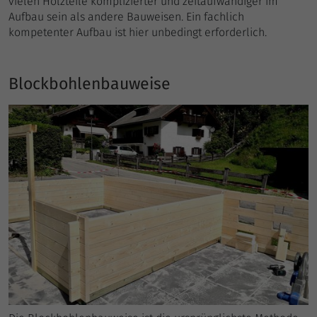
vielen Holzteile komplizierter und zeitaufwändiger im
Aufbau sein als andere Bauweisen. Ein fachlich
kompetenter Aufbau ist hier unbedingt erforderlich.
Blockbohlenbauweise