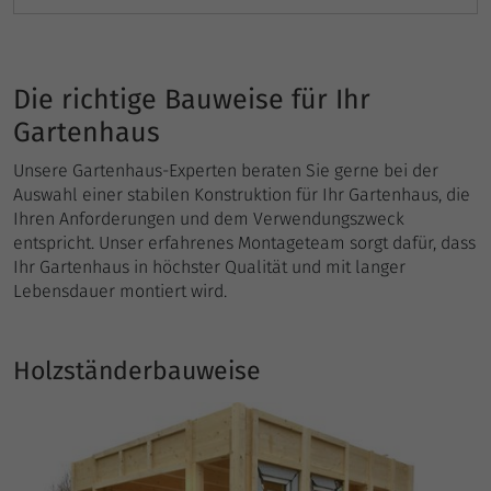
Die richtige Bauweise für Ihr
Gartenhaus
Unsere Gartenhaus-Experten beraten Sie gerne bei der
Auswahl einer stabilen Konstruktion für Ihr Gartenhaus, die
Ihren Anforderungen und dem Verwendungszweck
entspricht. Unser erfahrenes Montageteam sorgt dafür, dass
Ihr Gartenhaus in höchster Qualität und mit langer
Lebensdauer montiert wird.
Holzständerbauweise