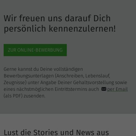
Wir freuen uns darauf Dich
persönlich kennenzulernen!
ZUR ONLINE-BEWERBUNG
Gerne kannst du Deine vollständigen
Bewerbungsunterlagen (Anschreiben, Lebenslauf,
Zeugnisse) unter Angabe Deiner Gehaltsvorstellung sowie
eines nächstmöglichen Eintrittstermins auch
per Email
(als PDF) zusenden.
Lust die Stories und News aus