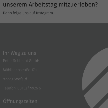
unserem Arbeitstag mitzuerleben?
Dann folge uns auf Instagram.
Ihr Weg zu uns
Peter Schlecht GmbH
Mühlbachstraße 17a
82229 Seefeld
Telefon: 08152/ 9926 6
Öffnungszeiten