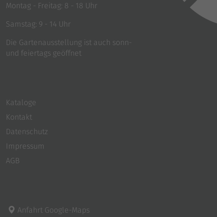
Montag - Freitag: 8 - 18 Uhr
Samstag: 9 - 14 Uhr
Die Gartenausstellung ist auch sonn-
und feiertags geöffnet
Kataloge
Kontakt
Datenschutz
Impressum
AGB
Anfahrt Google-Maps