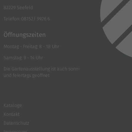
82229 Seefeld
Telefon: 08152/ 9926 6
Öffnungszeiten
Montag - Freitag: 8 - 18 Uhr
Samstag: 9 - 14 Uhr
Die Gartenausstellung ist auch sonn-
und feiertags geöffnet
Kataloge
Kontakt
Datenschutz
Impressum