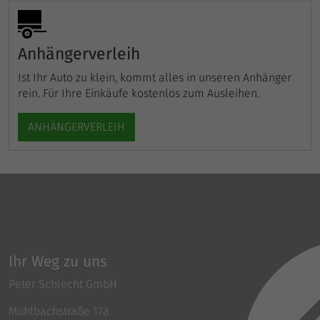
Anhängerverleih
Ist Ihr Auto zu klein, kommt alles in unseren Anhänger
rein. Für Ihre Einkäufe kostenlos zum Ausleihen.
ANHÄNGERVERLEIH
Ihr Weg zu uns
Peter Schlecht GmbH
Mühlbachstraße 17a