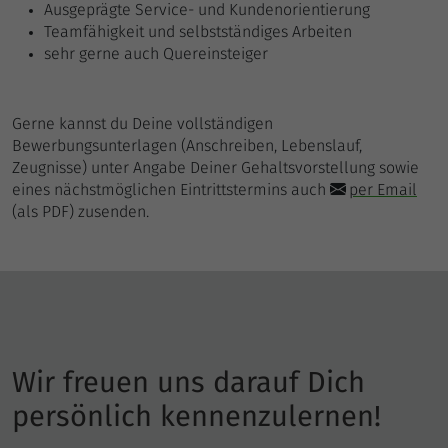
Ausgeprägte Service- und Kundenorientierung
Teamfähigkeit und selbstständiges Arbeiten
sehr gerne auch Quereinsteiger
Gerne kannst du Deine vollständigen
Bewerbungsunterlagen (Anschreiben, Lebenslauf,
Zeugnisse) unter Angabe Deiner Gehaltsvorstellung sowie
eines nächstmöglichen Eintrittstermins auch
per Email
(als PDF) zusenden.
Wir freuen uns darauf Dich
persönlich kennenzulernen!