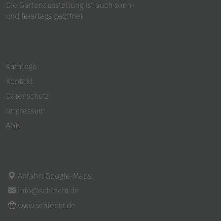
Die Gartenausstellung ist auch sonn-
und feiertags geöffnet
Kataloge
Kontakt
Datenschutz
Impressum
AGB
Anfahrt Google-Maps
info@schlecht.de
www.schlecht.de