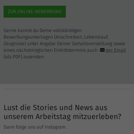
ZUR ONLINE-BEWERBUNG
Gerne kannst du Deine vollständigen
Bewerbungsunterlagen (Anschreiben, Lebenslauf,
Zeugnisse) unter Angabe Deiner Gehaltsvorstellung sowie
eines nächstmöglichen Eintrittstermins auch
per Email
(als PDF) zusenden.
Lust die Stories und News aus
unserem Arbeitstag mitzuerleben?
Dann folge uns auf Instagram.