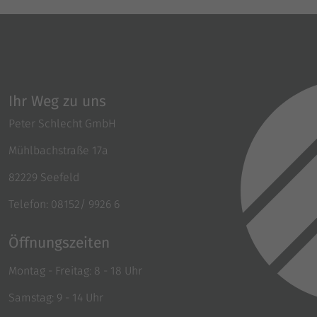
Ihr Weg zu uns
Peter Schlecht GmbH
Mühlbachstraße 17a
82229 Seefeld
Telefon: 08152/ 9926 6
Öffnungszeiten
Montag - Freitag: 8 - 18 Uhr
Samstag: 9 - 14 Uhr