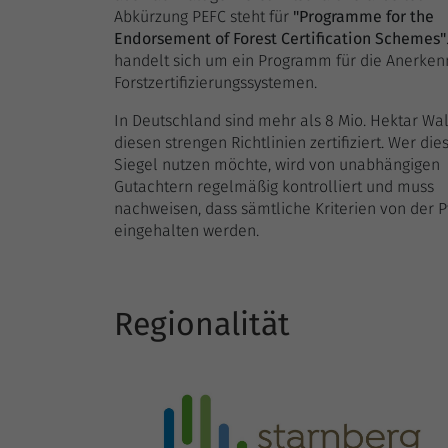
Abkürzung PEFC steht für
"Programme for the
Endorsement of Forest Certification Schemes"
handelt sich um ein Programm für die Anerke
Forstzertifizierungssystemen.
In Deutschland sind mehr als 8 Mio. Hektar Wa
diesen strengen Richtlinien zertifiziert. Wer die
Siegel nutzen möchte, wird von unabhängigen
Gutachtern regelmäßig kontrolliert und muss
nachweisen, dass sämtliche Kriterien von der 
eingehalten werden.
Regionalität