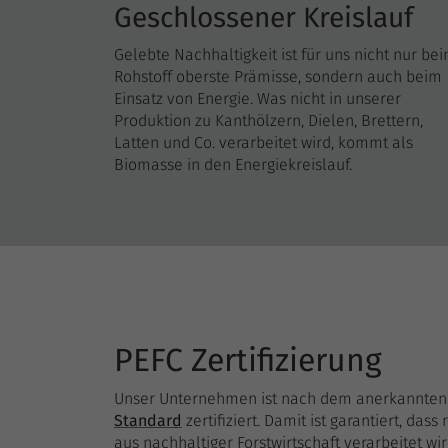
Geschlossener Kreislauf
Gelebte Nachhaltigkeit ist für uns nicht nur be
Rohstoff oberste Prämisse, sondern auch beim
Einsatz von Energie. Was nicht in unserer
Produktion zu Kanthölzern, Dielen, Brettern,
Latten und Co. verarbeitet wird, kommt als
Biomasse in den Energiekreislauf.
PEFC Zertifizierung
Unser Unternehmen ist nach dem anerkannte
Standard
zertifiziert. Damit ist garantiert, dass
aus nachhaltiger Forstwirtschaft verarbeitet wir