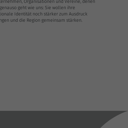
ternehmen, Organisationen und Vereine, denen
genauso geht wie uns: Sie wollen ihre
ionale Identität noch stärker zum Ausdruck
ingen und die Region gemeinsam stärken.